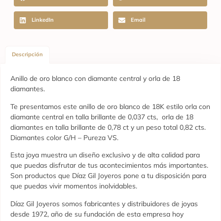
LinkedIn
Email
Descripción
Anillo de oro blanco con diamante central y orla de 18
diamantes.
Te presentamos este anillo de oro blanco de 18K estilo orla con
diamante central en talla brillante de 0,037 cts, orla de 18
diamantes en talla brillante de 0,78 ct y un peso total 0,82 cts.
Diamantes color G/H – Pureza VS.
Esta joya muestra un diseño exclusivo y de alta calidad para
que puedas disfrutar de tus acontecimientos más importantes.
Son productos que Díaz Gil Joyeros pone a tu disposición para
que puedas vivir momentos inolvidables.
Díaz Gil Joyeros somos fabricantes y distribuidores de joyas
desde 1972, año de su fundación de esta empresa hoy