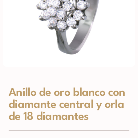
Anillo de oro blanco con
diamante central y orla
de 18 diamantes