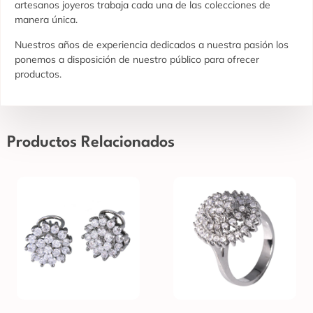
artesanos joyeros trabaja cada una de las colecciones de
manera única.
Nuestros años de experiencia dedicados a nuestra pasión los
ponemos a disposición de nuestro público para ofrecer
productos.
Productos Relacionados