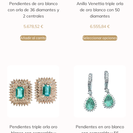
Pendientes de oro blanco
Anillo Venettia triple orla
con orla de 36 diamantes y
de oro blanco con 50
2 centrales
diamantes
5.678,52
€
6.555,84
€
Añadir al carrito
Seleccionar opciones
Pendientes triple orla oro
Pendientes en oro blanco