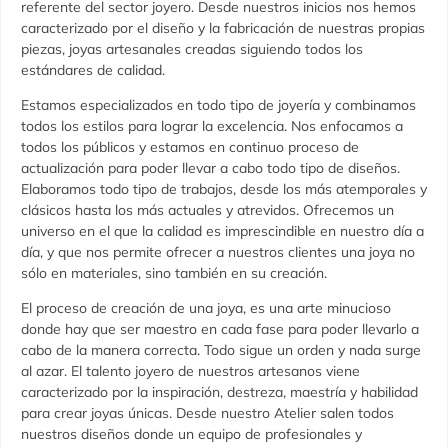
referente del sector joyero. Desde nuestros inicios nos hemos
caracterizado por el diseño y la fabricación de nuestras propias
piezas, joyas artesanales creadas siguiendo todos los
estándares de calidad.
Estamos especializados en todo tipo de joyería y combinamos
todos los estilos para lograr la excelencia. Nos enfocamos a
todos los públicos y estamos en continuo proceso de
actualización para poder llevar a cabo todo tipo de diseños.
Elaboramos todo tipo de trabajos, desde los más atemporales y
clásicos hasta los más actuales y atrevidos. Ofrecemos un
universo en el que la calidad es imprescindible en nuestro día a
día, y que nos permite ofrecer a nuestros clientes una joya no
sólo en materiales, sino también en su creación.
El proceso de creación de una joya, es una arte minucioso
donde hay que ser maestro en cada fase para poder llevarlo a
cabo de la manera correcta. Todo sigue un orden y nada surge
al azar. El talento joyero de nuestros artesanos viene
caracterizado por la inspiración, destreza, maestría y habilidad
para crear joyas únicas. Desde nuestro Atelier salen todos
nuestros diseños donde un equipo de profesionales y