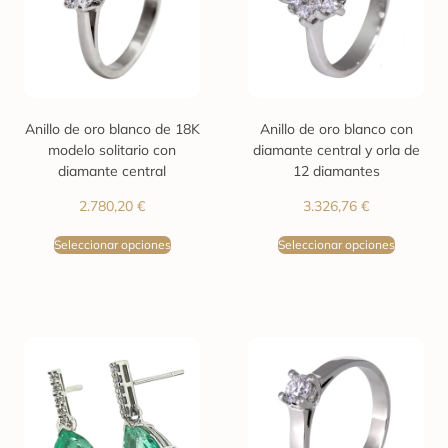
Anillo de oro blanco de 18K
Anillo de oro blanco con
modelo solitario con
diamante central y orla de
diamante central
12 diamantes
2.780,20
€
3.326,76
€
Seleccionar opciones
Seleccionar opciones