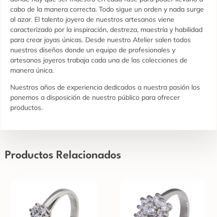
cabo de la manera correcta. Todo sigue un orden y nada surge
al azar. El talento joyero de nuestros artesanos viene
caracterizado por la inspiración, destreza, maestría y habilidad
para crear joyas únicas. Desde nuestro Atelier salen todos
nuestros diseños donde un equipo de profesionales y
artesanos joyeros trabaja cada una de las colecciones de
manera única.
Nuestros años de experiencia dedicados a nuestra pasión los
ponemos a disposición de nuestro público para ofrecer
productos.
Productos Relacionados