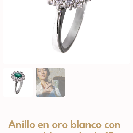
Anillo en oro blanco con