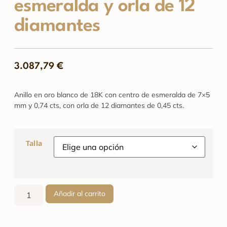
esmeralda y orla de 12
diamantes
3.087,79
€
Anillo en oro blanco de 18K con centro de esmeralda de 7×5
mm y 0,74 cts, con orla de 12 diamantes de 0,45 cts.
Talla
Añadir al carrito