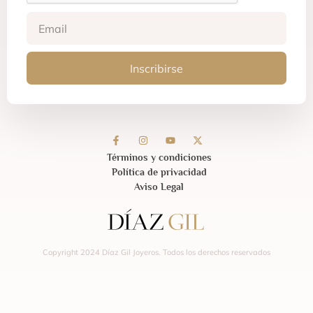
Inscribirse
Términos y condiciones
Política de privacidad
Aviso Legal
Copyright 2024 Díaz Gil Joyeros. Todos los derechos reservados