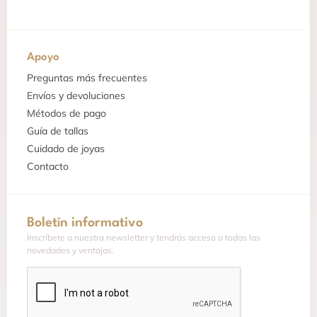
Apoyo
Preguntas más frecuentes
Envíos y devoluciones
Métodos de pago
Guía de tallas
Cuidado de joyas
Contacto
Boletín informativo
Inscríbete a nuestra newsletter y tendrás acceso a todas las
novedades y ventajas.