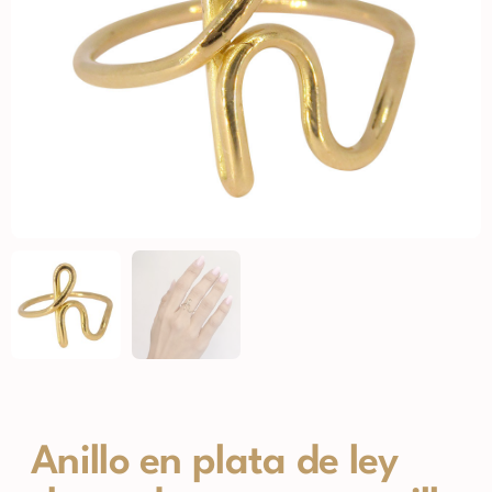
Anillo en plata de ley