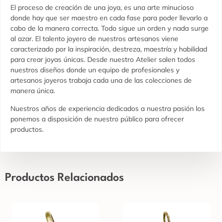
El proceso de creación de una joya, es una arte minucioso
donde hay que ser maestro en cada fase para poder llevarlo a
cabo de la manera correcta. Todo sigue un orden y nada surge
al azar. El talento joyero de nuestros artesanos viene
caracterizado por la inspiración, destreza, maestría y habilidad
para crear joyas únicas. Desde nuestro Atelier salen todos
nuestros diseños donde un equipo de profesionales y
artesanos joyeros trabaja cada una de las colecciones de
manera única.
Nuestros años de experiencia dedicados a nuestra pasión los
ponemos a disposición de nuestro público para ofrecer
productos.
Productos Relacionados