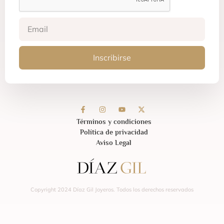
Inscribirse
Términos y condiciones
Política de privacidad
Aviso Legal
Copyright 2024 Díaz Gil Joyeros. Todos los derechos reservados