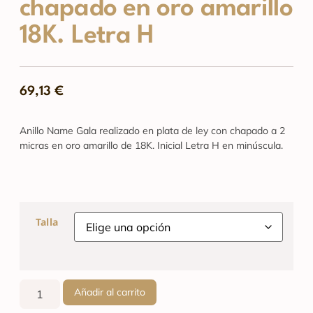
chapado en oro amarillo
18K. Letra H
69,13
€
Anillo Name Gala realizado en plata de ley con chapado a 2
micras en oro amarillo de 18K. Inicial Letra H en minúscula.
Talla
Añadir al carrito