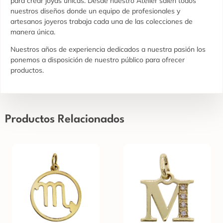
para crear joyas únicas. Desde nuestro Atelier salen todos
nuestros diseños donde un equipo de profesionales y
artesanos joyeros trabaja cada una de las colecciones de
manera única.
Nuestros años de experiencia dedicados a nuestra pasión los
ponemos a disposición de nuestro público para ofrecer
productos.
Productos Relacionados