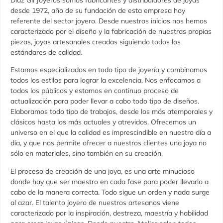
desde 1972, año de su fundación de esta empresa hoy
referente del sector joyero. Desde nuestros inicios nos hemos
caracterizado por el diseño y la fabricación de nuestras propias
piezas, joyas artesanales creadas siguiendo todos los
estándares de calidad.
Estamos especializados en todo tipo de joyería y combinamos
todos los estilos para lograr la excelencia. Nos enfocamos a
todos los públicos y estamos en continuo proceso de
actualización para poder llevar a cabo todo tipo de diseños.
Elaboramos todo tipo de trabajos, desde los más atemporales y
clásicos hasta los más actuales y atrevidos. Ofrecemos un
universo en el que la calidad es imprescindible en nuestro día a
día, y que nos permite ofrecer a nuestros clientes una joya no
sólo en materiales, sino también en su creación.
El proceso de creación de una joya, es una arte minucioso
donde hay que ser maestro en cada fase para poder llevarlo a
cabo de la manera correcta. Todo sigue un orden y nada surge
al azar. El talento joyero de nuestros artesanos viene
caracterizado por la inspiración, destreza, maestría y habilidad