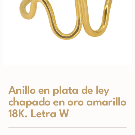
Anillo en plata de ley
chapado en oro amarillo
18K. Letra W