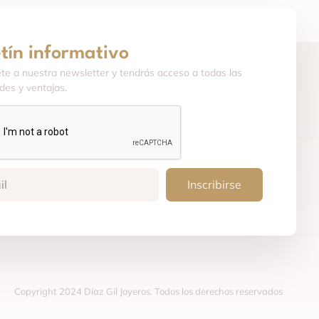
etín informativo
ete a nuestra newsletter y tendrás acceso a todas las
es y ventajas.
Inscribirse
Copyright 2024 Díaz Gil Joyeros. Todos los derechos reservados