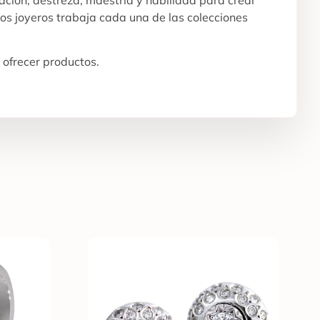
os joyeros trabaja cada una de las colecciones
 ofrecer productos.