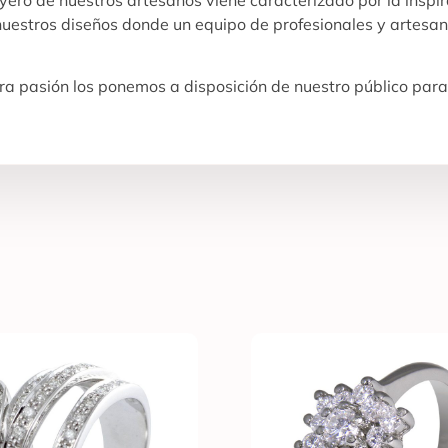
 nuestros diseños donde un equipo de profesionales y artesan
a pasión los ponemos a disposición de nuestro público para