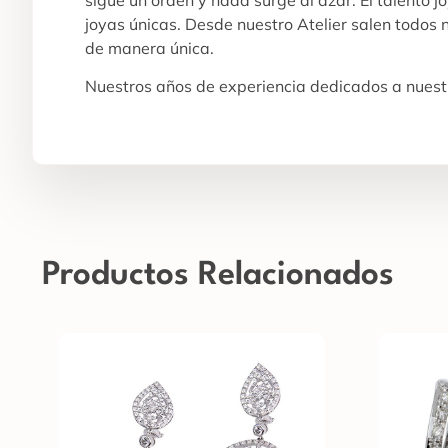
joyas únicas. Desde nuestro Atelier salen todos
de manera única.
Nuestros años de experiencia dedicados a nuestr
Productos Relacionados