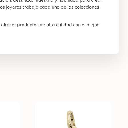
os joyeros trabaja cada una de las colecciones
ofrecer productos de alta calidad con el mejor