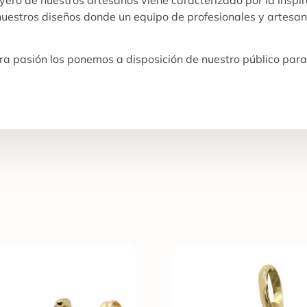
 nuestros diseños donde un equipo de profesionales y artesan
a pasión los ponemos a disposición de nuestro público para 