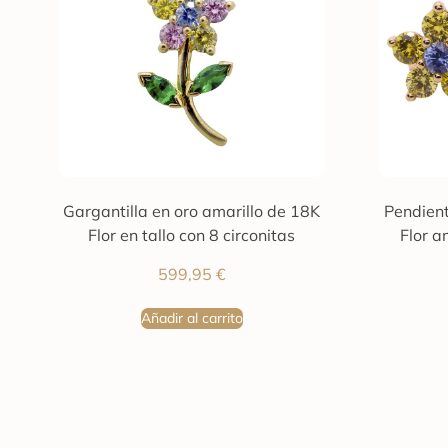
Gargantilla en oro amarillo de 18K
Pendient
Flor en tallo con 8 circonitas
Flor a
599,95
€
Añadir al carrito