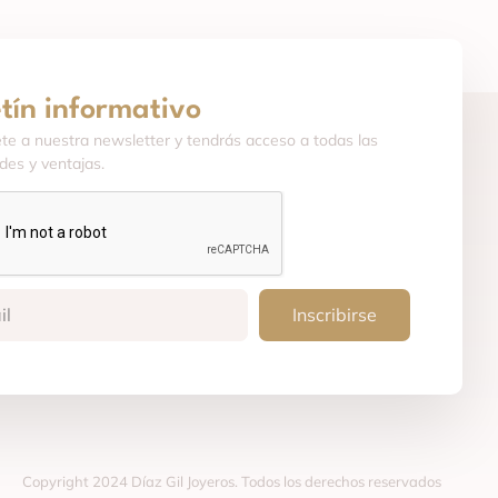
etín informativo
ete a nuestra newsletter y tendrás acceso a todas las
es y ventajas.
Inscribirse
Copyright 2024 Díaz Gil Joyeros. Todos los derechos reservados