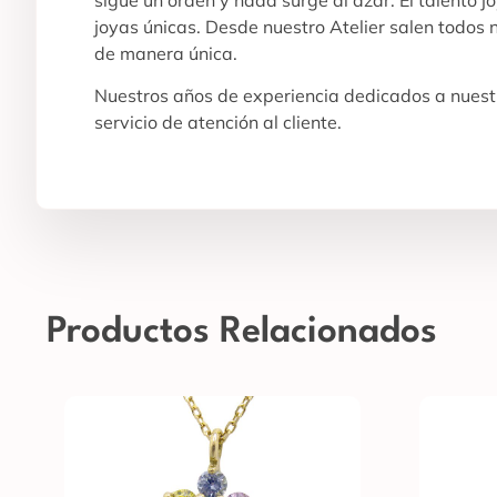
joyas únicas. Desde nuestro Atelier salen todos
de manera única.
Nuestros años de experiencia dedicados a nuestr
servicio de atención al cliente.
Productos Relacionados