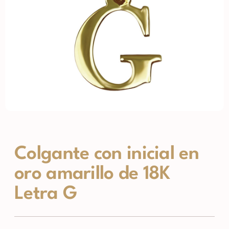
Colgante con inicial en
oro amarillo de 18K
Letra G