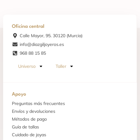
Oficina central
Calle Mayor, 95. 30120 (Murcia)
info@diazgiljoyeros.es
968 88 15 85
Universo
Taller
Apoyo
Preguntas más frecuentes
Envíos y devoluciones
Métodos de pago
Guía de tallas
Cuidado de joyas