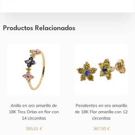
Productos Relacionados
Anillo en oro amarillo de
Pendientes en oro amarillo
18K Tres Orlas en flor con
de 18K Flor amarilla con 12
14 circonitas
circonitas
385,81
€
367,50
€