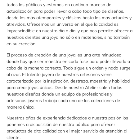
todos los públicos y estamos en continuo proceso de
actualización para poder llevar a cabo todo tipo de diseños,
desde los más atemporales y clásicos hasta los más actuales y
atrevidos. Ofrecemos un universo en el que la calidad es
imprescindible en nuestro día a día, y que nos permite ofrecer a
nuestros clientes una joya no sólo en materiales, sino también
en su creación.
El proceso de creación de una joya, es una arte minucioso
donde hay que ser maestro en cada fase para poder llevarlo a
cabo de la manera correcta. Todo sigue un orden y nada surge
al azar. El talento joyero de nuestros artesanos viene
caracterizado por la inspiración, destreza, maestría y habilidad
para crear joyas únicas. Desde nuestro Atelier salen todos
nuestros diseños donde un equipo de profesionales y
artesanos joyeros trabaja cada una de las colecciones de
manera única.
Nuestros años de experiencia dedicados a nuestra pasión los
ponemos a disposición de nuestro público para ofrecer
productos de alta calidad con el mejor servicio de atención al
cliente.