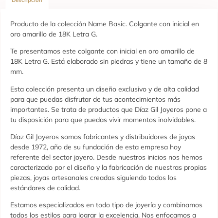
Producto de la colección Name Basic. Colgante con inicial en
oro amarillo de 18K Letra G.
Te presentamos este colgante con inicial en oro amarillo de
18K Letra G. Está elaborado sin piedras y tiene un tamaño de 8
mm.
Esta colección presenta un diseño exclusivo y de alta calidad
para que puedas disfrutar de tus acontecimientos más
importantes. Se trata de productos que Díaz Gil Joyeros pone a
tu disposición para que puedas vivir momentos inolvidables.
Díaz Gil Joyeros somos fabricantes y distribuidores de joyas
desde 1972, año de su fundación de esta empresa hoy
referente del sector joyero. Desde nuestros inicios nos hemos
caracterizado por el diseño y la fabricación de nuestras propias
piezas, joyas artesanales creadas siguiendo todos los
estándares de calidad.
Estamos especializados en todo tipo de joyería y combinamos
todos los estilos para lograr la excelencia. Nos enfocamos a