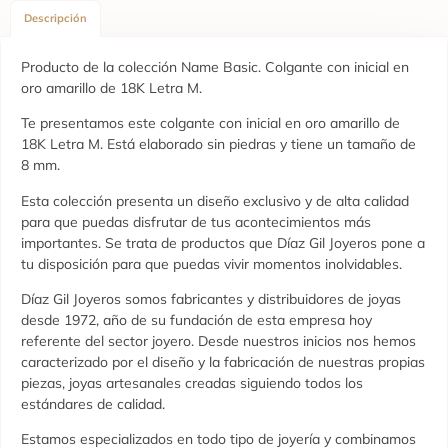
Descripción
Producto de la colección Name Basic. Colgante con inicial en
oro amarillo de 18K Letra M.
Te presentamos este colgante con inicial en oro amarillo de
18K Letra M. Está elaborado sin piedras y tiene un tamaño de
8 mm.
Esta colección presenta un diseño exclusivo y de alta calidad
para que puedas disfrutar de tus acontecimientos más
importantes. Se trata de productos que Díaz Gil Joyeros pone a
tu disposición para que puedas vivir momentos inolvidables.
Díaz Gil Joyeros somos fabricantes y distribuidores de joyas
desde 1972, año de su fundación de esta empresa hoy
referente del sector joyero. Desde nuestros inicios nos hemos
caracterizado por el diseño y la fabricación de nuestras propias
piezas, joyas artesanales creadas siguiendo todos los
estándares de calidad.
Estamos especializados en todo tipo de joyería y combinamos