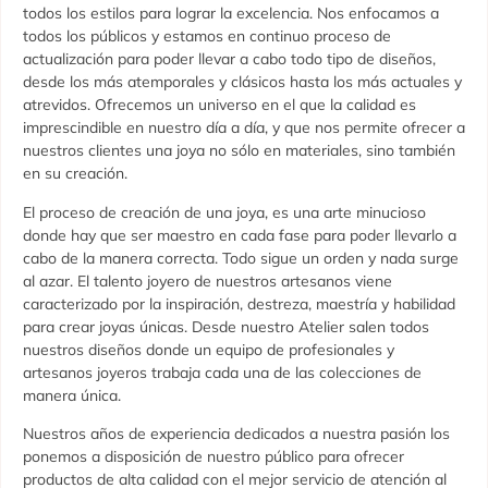
todos los estilos para lograr la excelencia. Nos enfocamos a
todos los públicos y estamos en continuo proceso de
actualización para poder llevar a cabo todo tipo de diseños,
desde los más atemporales y clásicos hasta los más actuales y
atrevidos. Ofrecemos un universo en el que la calidad es
imprescindible en nuestro día a día, y que nos permite ofrecer a
nuestros clientes una joya no sólo en materiales, sino también
en su creación.
El proceso de creación de una joya, es una arte minucioso
donde hay que ser maestro en cada fase para poder llevarlo a
cabo de la manera correcta. Todo sigue un orden y nada surge
al azar. El talento joyero de nuestros artesanos viene
caracterizado por la inspiración, destreza, maestría y habilidad
para crear joyas únicas. Desde nuestro Atelier salen todos
nuestros diseños donde un equipo de profesionales y
artesanos joyeros trabaja cada una de las colecciones de
manera única.
Nuestros años de experiencia dedicados a nuestra pasión los
ponemos a disposición de nuestro público para ofrecer
productos de alta calidad con el mejor servicio de atención al