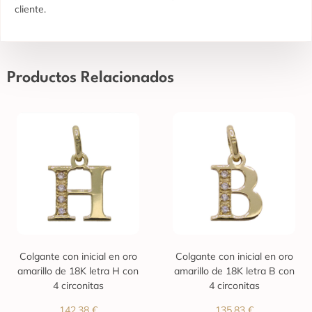
cliente.
Productos Relacionados
Colgante con inicial en oro
Colgante con inicial en oro
amarillo de 18K letra H con
amarillo de 18K letra B con
4 circonitas
4 circonitas
142,38
€
135,83
€