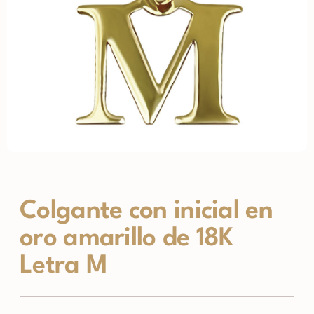
Colgante con inicial en
oro amarillo de 18K
Letra M