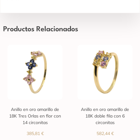
Productos Relacionados
Anillo en oro amarillo de
Anillo en oro amarillo de
18K Tres Orlas en flor con
18K doble fila con 6
14 circonitas
circonitas
385,81
€
582,44
€