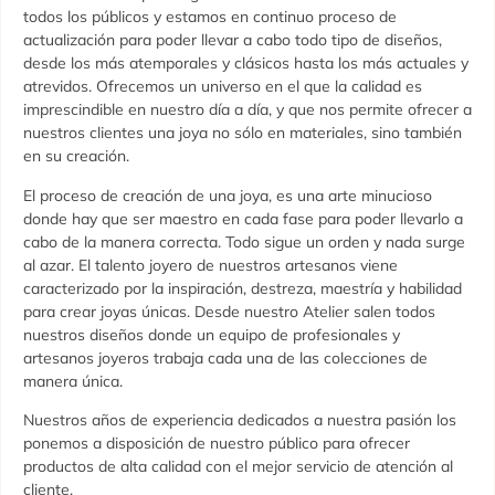
todos los públicos y estamos en continuo proceso de
actualización para poder llevar a cabo todo tipo de diseños,
desde los más atemporales y clásicos hasta los más actuales y
atrevidos. Ofrecemos un universo en el que la calidad es
imprescindible en nuestro día a día, y que nos permite ofrecer a
nuestros clientes una joya no sólo en materiales, sino también
en su creación.
El proceso de creación de una joya, es una arte minucioso
donde hay que ser maestro en cada fase para poder llevarlo a
cabo de la manera correcta. Todo sigue un orden y nada surge
al azar. El talento joyero de nuestros artesanos viene
caracterizado por la inspiración, destreza, maestría y habilidad
para crear joyas únicas. Desde nuestro Atelier salen todos
nuestros diseños donde un equipo de profesionales y
artesanos joyeros trabaja cada una de las colecciones de
manera única.
Nuestros años de experiencia dedicados a nuestra pasión los
ponemos a disposición de nuestro público para ofrecer
productos de alta calidad con el mejor servicio de atención al
cliente.