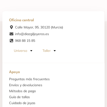
Oficina central
Calle Mayor, 95. 30120 (Murcia)
info@diazgiljoyeros.es
968 88 15 85
Universo
Taller
Apoyo
Preguntas más frecuentes
Envíos y devoluciones
Métodos de pago
Guía de tallas
Cuidado de joyas