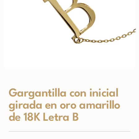
Gargantilla con inicial
girada en oro amarillo
de 18K Letra B