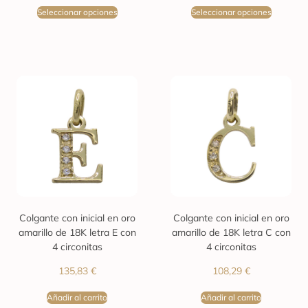
Seleccionar opciones
Seleccionar opciones
Colgante con inicial en oro
Colgante con inicial en oro
amarillo de 18K letra E con
amarillo de 18K letra C con
4 circonitas
4 circonitas
135,83
€
108,29
€
Añadir al carrito
Añadir al carrito