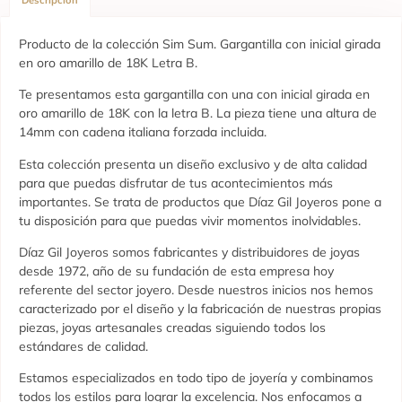
Producto de la colección Sim Sum. Gargantilla con inicial girada
en oro amarillo de 18K Letra B.
Te presentamos esta gargantilla con una con inicial girada en
oro amarillo de 18K con la letra B. La pieza tiene una altura de
14mm con cadena italiana forzada incluida.
Esta colección presenta un diseño exclusivo y de alta calidad
para que puedas disfrutar de tus acontecimientos más
importantes. Se trata de productos que Díaz Gil Joyeros pone a
tu disposición para que puedas vivir momentos inolvidables.
Díaz Gil Joyeros somos fabricantes y distribuidores de joyas
desde 1972, año de su fundación de esta empresa hoy
referente del sector joyero. Desde nuestros inicios nos hemos
caracterizado por el diseño y la fabricación de nuestras propias
piezas, joyas artesanales creadas siguiendo todos los
estándares de calidad.
Estamos especializados en todo tipo de joyería y combinamos
todos los estilos para lograr la excelencia. Nos enfocamos a