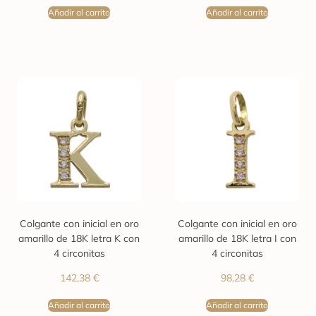
Añadir al carrito
Añadir al carrito
Colgante con inicial en oro
Colgante con inicial en oro
amarillo de 18K letra K con
amarillo de 18K letra I con
4 circonitas
4 circonitas
142,38
€
98,28
€
Añadir al carrito
Añadir al carrito