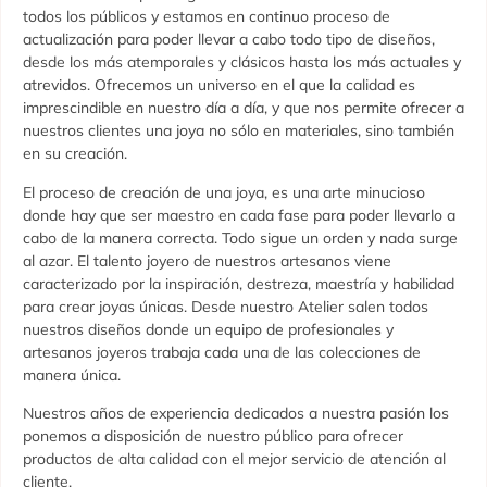
todos los públicos y estamos en continuo proceso de
actualización para poder llevar a cabo todo tipo de diseños,
desde los más atemporales y clásicos hasta los más actuales y
atrevidos. Ofrecemos un universo en el que la calidad es
imprescindible en nuestro día a día, y que nos permite ofrecer a
nuestros clientes una joya no sólo en materiales, sino también
en su creación.
El proceso de creación de una joya, es una arte minucioso
donde hay que ser maestro en cada fase para poder llevarlo a
cabo de la manera correcta. Todo sigue un orden y nada surge
al azar. El talento joyero de nuestros artesanos viene
caracterizado por la inspiración, destreza, maestría y habilidad
para crear joyas únicas. Desde nuestro Atelier salen todos
nuestros diseños donde un equipo de profesionales y
artesanos joyeros trabaja cada una de las colecciones de
manera única.
Nuestros años de experiencia dedicados a nuestra pasión los
ponemos a disposición de nuestro público para ofrecer
productos de alta calidad con el mejor servicio de atención al
cliente.