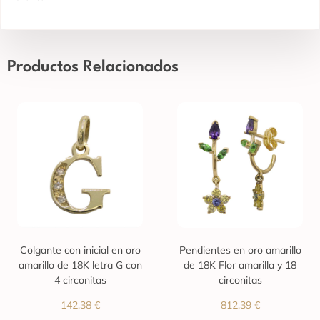
Productos Relacionados
Colgante con inicial en oro
Pendientes en oro amarillo
amarillo de 18K letra G con
de 18K Flor amarilla y 18
4 circonitas
circonitas
142,38
€
812,39
€