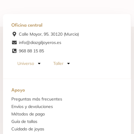
Oficina central
Calle Mayor, 95. 30120 (Murcia)
info@diazgiljoyeros.es
968 88 15 85
Universo
Taller
Apoyo
Preguntas más frecuentes
Envíos y devoluciones
Métodos de pago
Guía de tallas
Cuidado de joyas