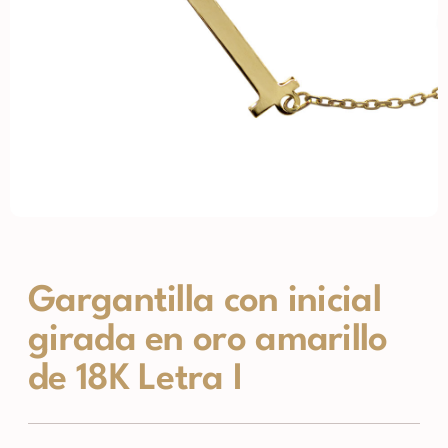
Gargantilla con inicial
girada en oro amarillo
de 18K Letra I