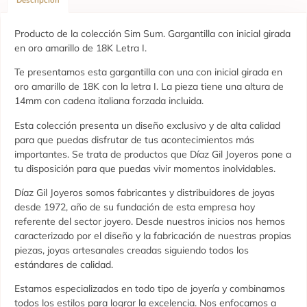
Producto de la colección Sim Sum. Gargantilla con inicial girada
en oro amarillo de 18K Letra I.
Te presentamos esta gargantilla con una con inicial girada en
oro amarillo de 18K con la letra I. La pieza tiene una altura de
14mm con cadena italiana forzada incluida.
Esta colección presenta un diseño exclusivo y de alta calidad
para que puedas disfrutar de tus acontecimientos más
importantes. Se trata de productos que Díaz Gil Joyeros pone a
tu disposición para que puedas vivir momentos inolvidables.
Díaz Gil Joyeros somos fabricantes y distribuidores de joyas
desde 1972, año de su fundación de esta empresa hoy
referente del sector joyero. Desde nuestros inicios nos hemos
caracterizado por el diseño y la fabricación de nuestras propias
piezas, joyas artesanales creadas siguiendo todos los
estándares de calidad.
Estamos especializados en todo tipo de joyería y combinamos
todos los estilos para lograr la excelencia. Nos enfocamos a