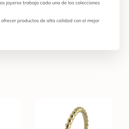
os joyeros trabaja cada una de las colecciones
ofrecer productos de alta calidad con el mejor