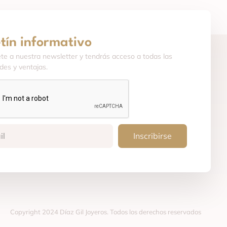
etín informativo
ete a nuestra newsletter y tendrás acceso a todas las
es y ventajas.
Inscribirse
Copyright 2024 Díaz Gil Joyeros. Todos los derechos reservados