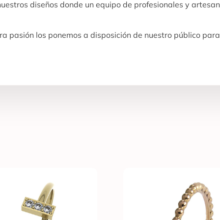
 nuestros diseños donde un equipo de profesionales y artesan
a pasión los ponemos a disposición de nuestro público para 