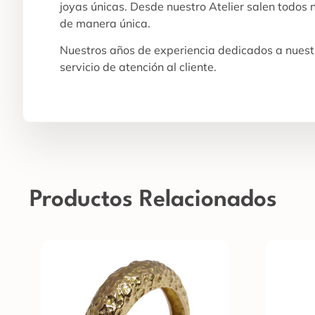
joyas únicas. Desde nuestro Atelier salen todos
de manera única.
Nuestros años de experiencia dedicados a nuestr
servicio de atención al cliente.
Productos Relacionados