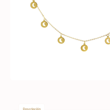
Descripción