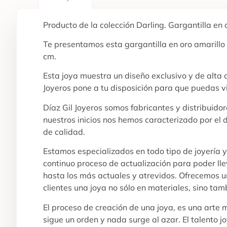
Producto de la colección Darling. Gargantilla en
Te presentamos esta gargantilla en oro amarillo
cm.
Esta joya muestra un diseño exclusivo y de alta
Joyeros pone a tu disposición para que puedas v
Díaz Gil Joyeros somos fabricantes y distribuid
nuestros inicios nos hemos caracterizado por el 
de calidad.
Estamos especializados en todo tipo de joyería 
continuo proceso de actualización para poder ll
hasta los más actuales y atrevidos. Ofrecemos un
clientes una joya no sólo en materiales, sino tam
El proceso de creación de una joya, es una arte
sigue un orden y nada surge al azar. El talento j