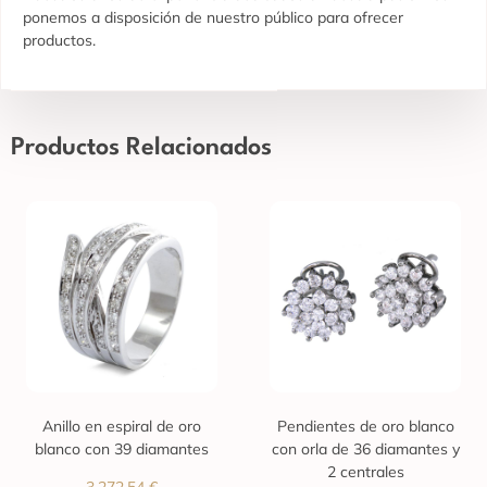
ponemos a disposición de nuestro público para ofrecer
productos.
Productos Relacionados
Anillo en espiral de oro
Pendientes de oro blanco
blanco con 39 diamantes
con orla de 36 diamantes y
2 centrales
3.272,54
€