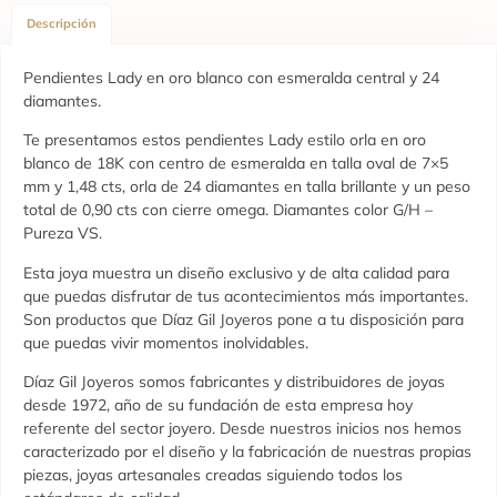
Descripción
Pendientes Lady en oro blanco con esmeralda central y 24
diamantes.
Te presentamos estos pendientes Lady estilo orla en oro
blanco de 18K con centro de esmeralda en talla oval de 7×5
mm y 1,48 cts, orla de 24 diamantes en talla brillante y un peso
total de 0,90 cts con cierre omega. Diamantes color G/H –
Pureza VS.
Esta joya muestra un diseño exclusivo y de alta calidad para
que puedas disfrutar de tus acontecimientos más importantes.
Son productos que Díaz Gil Joyeros pone a tu disposición para
que puedas vivir momentos inolvidables.
Díaz Gil Joyeros somos fabricantes y distribuidores de joyas
desde 1972, año de su fundación de esta empresa hoy
referente del sector joyero. Desde nuestros inicios nos hemos
caracterizado por el diseño y la fabricación de nuestras propias
piezas, joyas artesanales creadas siguiendo todos los