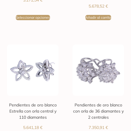
5.678,52
€
Seleccionar opciones
Añadir al carrito
Pendientes de oro blanco
Pendientes de oro blanco
Estrella con orla central y
con orla de 36 diamantes y
110 diamantes
2 centrales
5.641,18
€
7.350,91
€