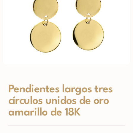
Pendientes largos tres
círculos unidos de oro
amarillo de 18K