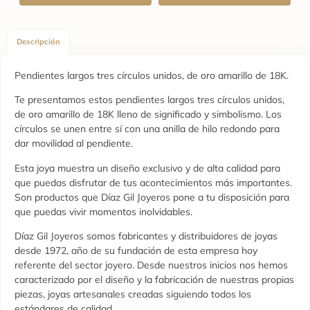
Descripción
Pendientes largos tres círculos unidos, de oro amarillo de 18K.
Te presentamos estos pendientes largos tres círculos unidos,
de oro amarillo de 18K lleno de significado y simbolismo. Los
círculos se unen entre sí con una anilla de hilo redondo para
dar movilidad al pendiente.
Esta joya muestra un diseño exclusivo y de alta calidad para
que puedas disfrutar de tus acontecimientos más importantes.
Son productos que Díaz Gil Joyeros pone a tu disposición para
que puedas vivir momentos inolvidables.
Díaz Gil Joyeros somos fabricantes y distribuidores de joyas
desde 1972, año de su fundación de esta empresa hoy
referente del sector joyero. Desde nuestros inicios nos hemos
caracterizado por el diseño y la fabricación de nuestras propias
piezas, joyas artesanales creadas siguiendo todos los
estándares de calidad.