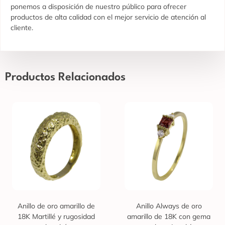
ponemos a disposición de nuestro público para ofrecer
productos de alta calidad con el mejor servicio de atención al
cliente.
Productos Relacionados
Anillo de oro amarillo de
Anillo Always de oro
18K Martillé y rugosidad
amarillo de 18K con gema