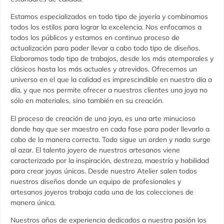
Estamos especializados en todo tipo de joyería y combinamos
todos los estilos para lograr la excelencia. Nos enfocamos a
todos los públicos y estamos en continuo proceso de
actualización para poder llevar a cabo todo tipo de diseños.
Elaboramos todo tipo de trabajos, desde los más atemporales y
clásicos hasta los más actuales y atrevidos. Ofrecemos un
universo en el que la calidad es imprescindible en nuestro día a
día, y que nos permite ofrecer a nuestros clientes una joya no
sólo en materiales, sino también en su creación.
El proceso de creación de una joya, es una arte minucioso
donde hay que ser maestro en cada fase para poder llevarlo a
cabo de la manera correcta. Todo sigue un orden y nada surge
al azar. El talento joyero de nuestros artesanos viene
caracterizado por la inspiración, destreza, maestría y habilidad
para crear joyas únicas. Desde nuestro Atelier salen todos
nuestros diseños donde un equipo de profesionales y
artesanos joyeros trabaja cada una de las colecciones de
manera única.
Nuestros años de experiencia dedicados a nuestra pasión los