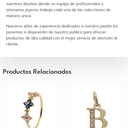
nuestros diseños donde un equipo de profesionales y
artesanos joyeros trabaja cada una de las colecciones de
manera única.
Nuestros años de experiencia dedicados a nuestra pasión los
ponemos a disposición de nuestro público para ofrecer
productos de alta calidad con el mejor servicio de atención al
cliente.
Productos Relacionados