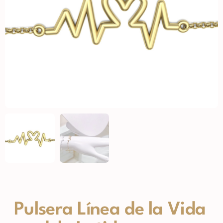
Pulsera Línea de la Vida