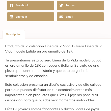
Facebook
Twitter
LinkedIn
Email
Descripción
Producto de la colección Línea de la Vida. Pulsera Línea de la
Vida modelo Latido en oro amarillo de 18K.
Te presentamos esta pulsera Línea de la Vida modelo Latido
en oro amarillo de 18K con cadena italiana. Se trata de una
pieza que cuenta una historia y que está cargada de
sentimientos y de emoción.
Esta colección presenta un diseño exclusivo y de alta calidad
para que puedas disfrutar de tus acontecimientos más
importantes. Son productos que Díaz Gil Joyeros pone a tu
disposición para que puedas vivir momentos inolvidables.
Díaz Gil Joyeros somos fabricantes y distribuidores de joyas