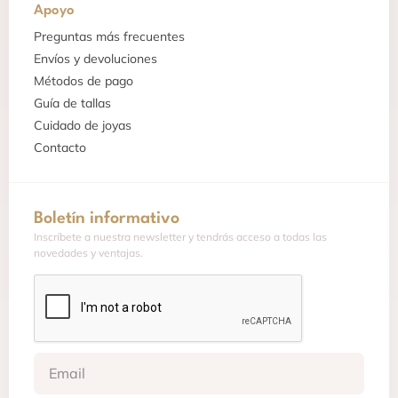
Apoyo
Preguntas más frecuentes
Envíos y devoluciones
Métodos de pago
Guía de tallas
Cuidado de joyas
Contacto
Boletín informativo
Inscríbete a nuestra newsletter y tendrás acceso a todas las
novedades y ventajas.