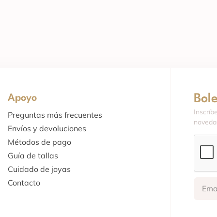
Bol
Apoyo
Inscríb
Preguntas más frecuentes
novedad
Envíos y devoluciones
Métodos de pago
Guía de tallas
Cuidado de joyas
Contacto