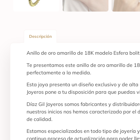
Descripción
Anillo de oro amarillo de 18K modelo Esfera bolit
Te presentamos este anillo de oro amarillo de 18
perfectamente a la medida.
Esta joya presenta un diseño exclusivo y de alt
Joyeros pone a tu disposición para que puedas v
Díaz Gil Joyeros somos fabricantes y distribuid
nuestros inicios nos hemos caracterizado por el 
de calidad.
Estamos especializados en todo tipo de joyería 
continuo proceso de actualización para poder ll