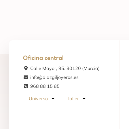
Oficina central
Calle Mayor, 95. 30120 (Murcia)
info@diazgiljoyeros.es
968 88 15 85
Universo
Taller