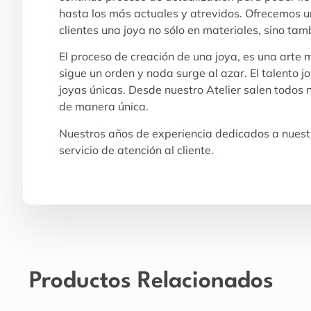
hasta los más actuales y atrevidos. Ofrecemos un
clientes una joya no sólo en materiales, sino tam
El proceso de creación de una joya, es una arte
sigue un orden y nada surge al azar. El talento j
joyas únicas. Desde nuestro Atelier salen todos
de manera única.
Nuestros años de experiencia dedicados a nuestr
servicio de atención al cliente.
Productos Relacionados