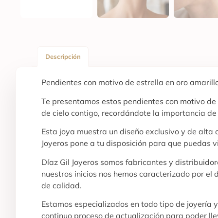
Descripción
Pendientes con motivo de estrella en oro amarill
Te presentamos estos pendientes con motivo de es
de cielo contigo, recordándote la importancia de
Esta joya muestra un diseño exclusivo y de alta
Joyeros pone a tu disposición para que puedas v
Díaz Gil Joyeros somos fabricantes y distribuid
nuestros inicios nos hemos caracterizado por el 
de calidad.
Estamos especializados en todo tipo de joyería 
continuo proceso de actualización para poder ll