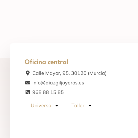
Oficina central
Calle Mayor, 95. 30120 (Murcia)
info@diazgiljoyeros.es
968 88 15 85
Universo
Taller