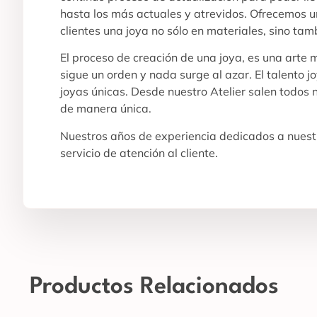
hasta los más actuales y atrevidos. Ofrecemos un
clientes una joya no sólo en materiales, sino tam
El proceso de creación de una joya, es una arte
sigue un orden y nada surge al azar. El talento j
joyas únicas. Desde nuestro Atelier salen todos
de manera única.
Nuestros años de experiencia dedicados a nuestr
servicio de atención al cliente.
Productos Relacionados