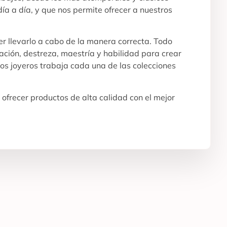
ía a día, y que nos permite ofrecer a nuestros
r llevarlo a cabo de la manera correcta. Todo
ración, destreza, maestría y habilidad para crear
os joyeros trabaja cada una de las colecciones
ofrecer productos de alta calidad con el mejor