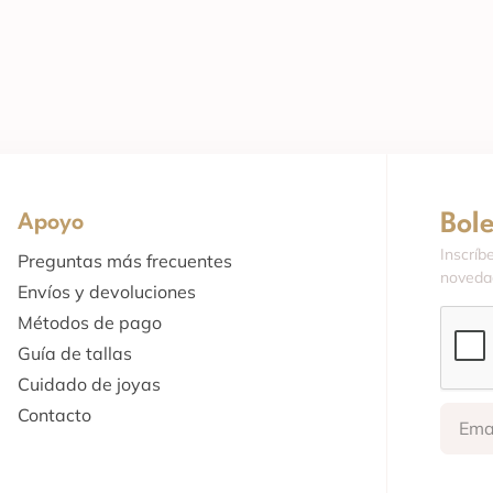
Bol
Apoyo
Inscríb
Preguntas más frecuentes
novedad
Envíos y devoluciones
Métodos de pago
Guía de tallas
Cuidado de joyas
Contacto