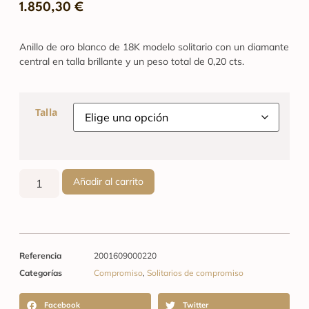
1.850,30
€
Anillo de oro blanco de 18K modelo solitario con un diamante
central en talla brillante y un peso total de 0,20 cts.
Talla
Añadir al carrito
Referencia
2001609000220
Categorías
Compromiso
,
Solitarios de compromiso
Facebook
Twitter