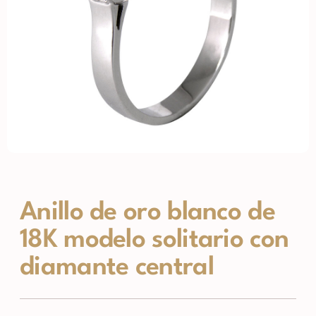
Anillo de oro blanco de
18K modelo solitario con
diamante central