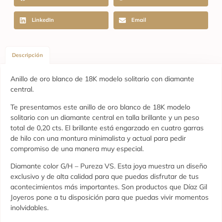
LinkedIn
Email
Descripción
Anillo de oro blanco de 18K modelo solitario con diamante
central.
Te presentamos este anillo de oro blanco de 18K modelo
solitario con un diamante central en talla brillante y un peso
total de 0,20 cts. El brillante está engarzado en cuatro garras
de hilo con una montura minimalista y actual para pedir
compromiso de una manera muy especial.
Diamante color G/H – Pureza VS. Esta joya muestra un diseño
exclusivo y de alta calidad para que puedas disfrutar de tus
acontecimientos más importantes. Son productos que Díaz Gil
Joyeros pone a tu disposición para que puedas vivir momentos
inolvidables.