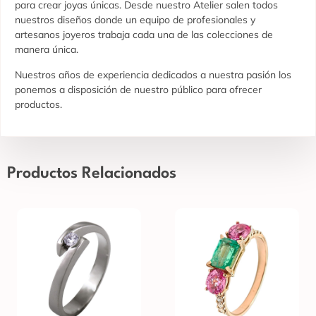
para crear joyas únicas. Desde nuestro Atelier salen todos
nuestros diseños donde un equipo de profesionales y
artesanos joyeros trabaja cada una de las colecciones de
manera única.
Nuestros años de experiencia dedicados a nuestra pasión los
ponemos a disposición de nuestro público para ofrecer
productos.
Productos Relacionados