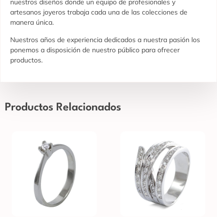
nuestros diseños donde un equipo de profesionales y
artesanos joyeros trabaja cada una de las colecciones de
manera única.
Nuestros años de experiencia dedicados a nuestra pasión los
ponemos a disposición de nuestro público para ofrecer
productos.
Productos Relacionados