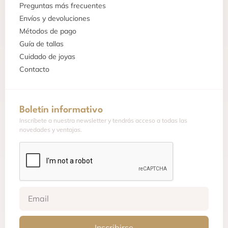
Preguntas más frecuentes
Envíos y devoluciones
Métodos de pago
Guía de tallas
Cuidado de joyas
Contacto
Boletín informativo
Inscríbete a nuestra newsletter y tendrás acceso a todas las
novedades y ventajas.
Inscribirse