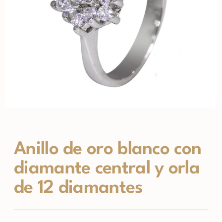
Anillo de oro blanco con
diamante central y orla
de 12 diamantes