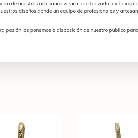
oyero de nuestros artesanos viene caracterizado por la inspi
 nuestros diseños donde un equipo de profesionales y artesan
a pasión los ponemos a disposición de nuestro público para 