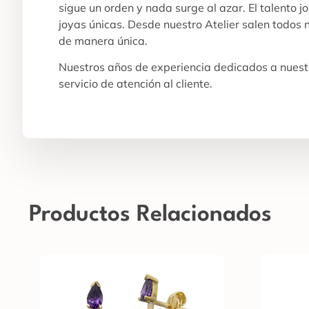
sigue un orden y nada surge al azar. El talento j
joyas únicas. Desde nuestro Atelier salen todos
de manera única.
Nuestros años de experiencia dedicados a nuestr
servicio de atención al cliente.
Productos Relacionados