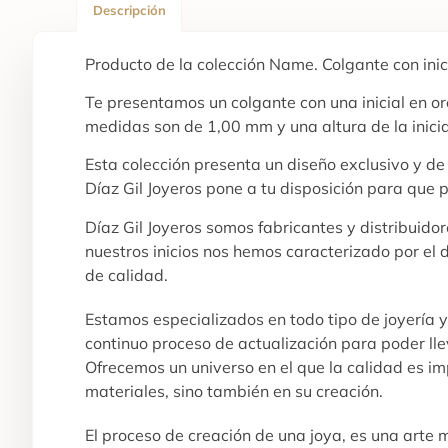
Descripción
Producto de la colección Name. Colgante con inici
Te presentamos un colgante con una inicial en oro
medidas son de 1,00 mm y una altura de la inici
Esta colección presenta un diseño exclusivo y d
Díaz Gil Joyeros pone a tu disposición para que 
Díaz Gil Joyeros somos fabricantes y distribuid
nuestros inicios nos hemos caracterizado por el 
de calidad.
Estamos especializados en todo tipo de joyería 
continuo proceso de actualización para poder lle
Ofrecemos un universo en el que la calidad es imp
materiales, sino también en su creación.
El proceso de creación de una joya, es una arte