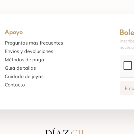
Bol
Apoyo
Inscríb
Preguntas más frecuentes
novedad
Envíos y devoluciones
Métodos de pago
Guía de tallas
Cuidado de joyas
Contacto