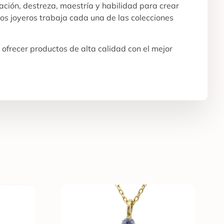
ración, destreza, maestría y habilidad para crear
os joyeros trabaja cada una de las colecciones
ofrecer productos de alta calidad con el mejor