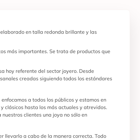
 elaborado en talla redonda brillante y las
ntos más importantes. Se trata de productos que
a hoy referente del sector joyero. Desde
tesanales creadas siguiendo todos los estándares
s enfocamos a todos los públicos y estamos en
y clásicos hasta los más actuales y atrevidos.
 nuestros clientes una joya no sólo en
r llevarlo a cabo de la manera correcta. Todo