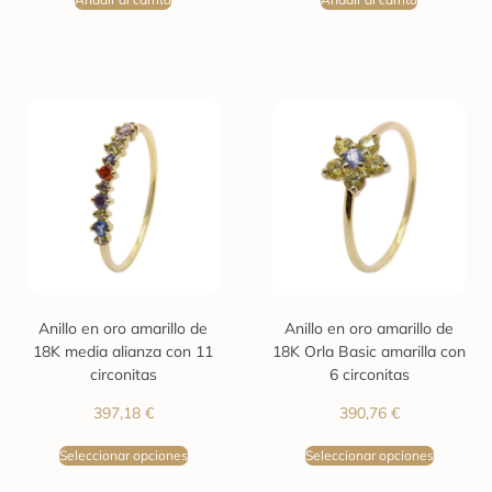
Anillo en oro amarillo de
Anillo en oro amarillo de
18K media alianza con 11
18K Orla Basic amarilla con
circonitas
6 circonitas
397,18
€
390,76
€
Seleccionar opciones
Seleccionar opciones