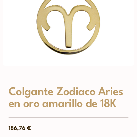
Colgante Zodiaco Aries
en oro amarillo de 18K
186,76
€