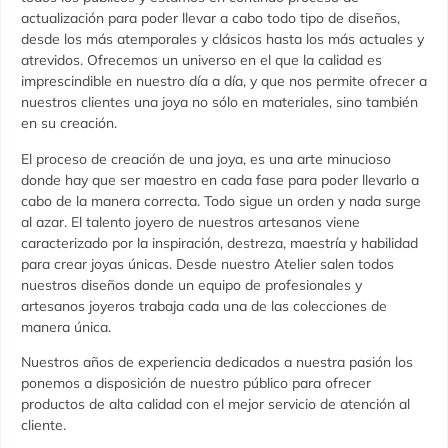
actualización para poder llevar a cabo todo tipo de diseños,
desde los más atemporales y clásicos hasta los más actuales y
atrevidos. Ofrecemos un universo en el que la calidad es
imprescindible en nuestro día a día, y que nos permite ofrecer a
nuestros clientes una joya no sólo en materiales, sino también
en su creación.
El proceso de creación de una joya, es una arte minucioso
donde hay que ser maestro en cada fase para poder llevarlo a
cabo de la manera correcta. Todo sigue un orden y nada surge
al azar. El talento joyero de nuestros artesanos viene
caracterizado por la inspiración, destreza, maestría y habilidad
para crear joyas únicas. Desde nuestro Atelier salen todos
nuestros diseños donde un equipo de profesionales y
artesanos joyeros trabaja cada una de las colecciones de
manera única.
Nuestros años de experiencia dedicados a nuestra pasión los
ponemos a disposición de nuestro público para ofrecer
productos de alta calidad con el mejor servicio de atención al
cliente.