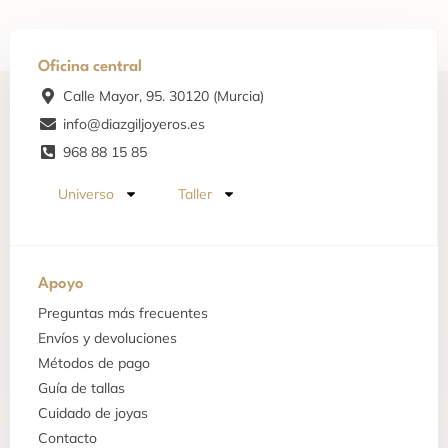
Oficina central
Calle Mayor, 95. 30120 (Murcia)
info@diazgiljoyeros.es
968 88 15 85
Universo
Taller
Apoyo
Preguntas más frecuentes
Envíos y devoluciones
Métodos de pago
Guía de tallas
Cuidado de joyas
Contacto